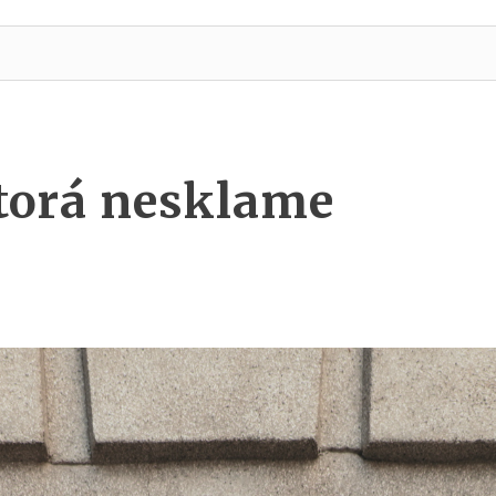
torá nesklame