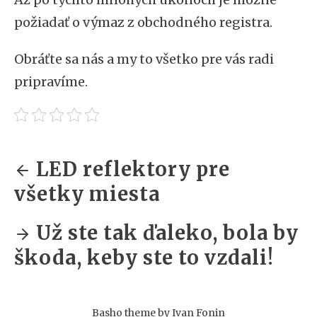
požiadať o výmaz z obchodného registra.
Obráťte sa nás a my to všetko pre vás radi
pripravíme.
LED reflektory pre
všetky miesta
Už ste tak ďaleko, bola by
škoda, keby ste to vzdali!
Basho theme by
Ivan Fonin