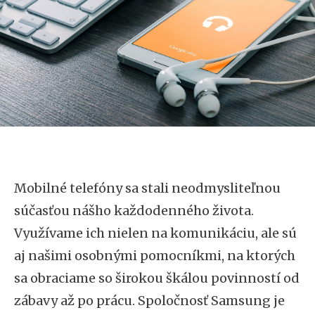
Mobilné telefóny sa stali neodmysliteľnou
súčasťou nášho každodenného života.
Využívame ich nielen na komunikáciu, ale sú
aj našimi osobnými pomocníkmi, na ktorých
sa obraciame so širokou škálou povinností od
zábavy až po prácu. Spoločnosť Samsung je