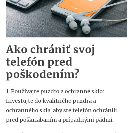
Ako chrániť svoj
telefón pred
poškodením?
1. Používajte puzdro a ochranné sklo:
Investujte do kvalitného puzdra a
ochranného skla, aby ste telefón ochránili
pred poškriabaním a prípadnými pádmi.