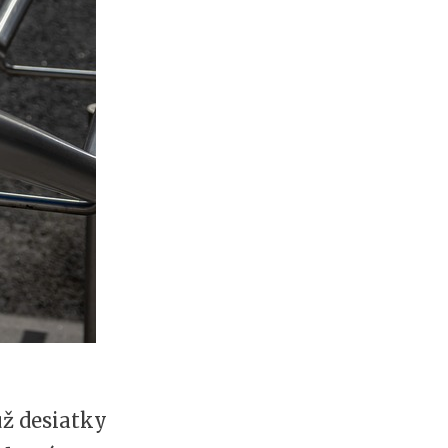
už desiatky