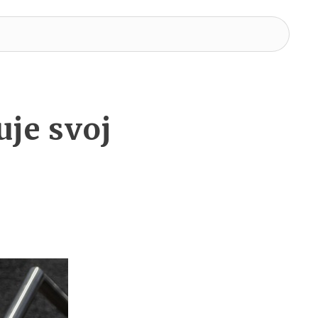
uje svoj